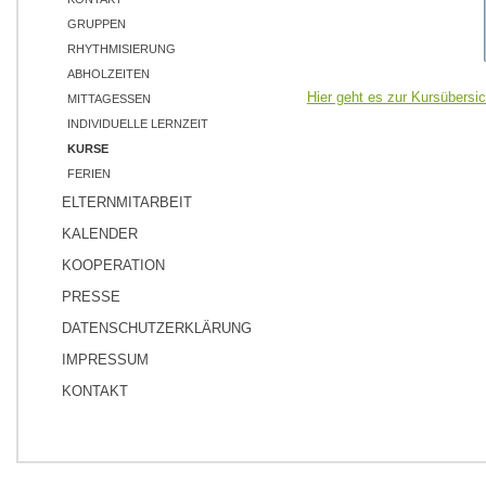
GRUPPEN
RHYTHMISIERUNG
ABHOLZEITEN
Hier geht es zur Kursübersic
MITTAGESSEN
INDIVIDUELLE LERNZEIT
KURSE
FERIEN
ELTERNMITARBEIT
KALENDER
KOOPERATION
PRESSE
DATENSCHUTZERKLÄRUNG
IMPRESSUM
KONTAKT