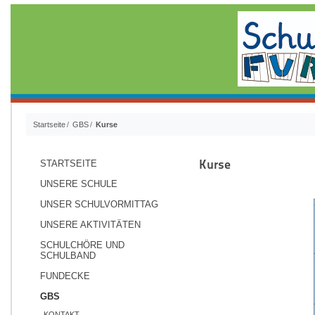
Startseite
GBS
Kurse
Kurse
STARTSEITE
UNSERE SCHULE
UNSER SCHULVORMITTAG
UNSERE AKTIVITÄTEN
SCHULCHÖRE UND
SCHULBAND
FUNDECKE
GBS
KONTAKT