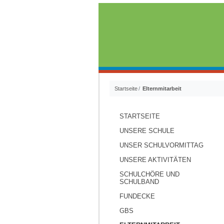
Startseite
Elternmitarbeit
STARTSEITE
UNSERE SCHULE
UNSER SCHULVORMITTAG
UNSERE AKTIVITÄTEN
SCHULCHÖRE UND
SCHULBAND
FUNDECKE
GBS