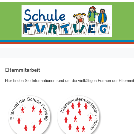
Elternmitarbeit
Hier finden Sie Informationen rund um die vielfältigen Formen der Elternmi