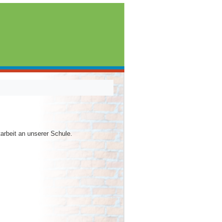
tarbeit an unserer Schule.