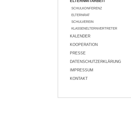
ELTERNMITARBEIT
SCHULKONFERENZ
ELTERNRAT
SCHULVEREIN
KLASSENELTERNVERTRETER
KALENDER
KOOPERATION
PRESSE
DATENSCHUTZERKLÄRUNG
IMPRESSUM
KONTAKT