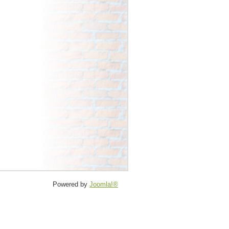
Powered by
Joomla!®