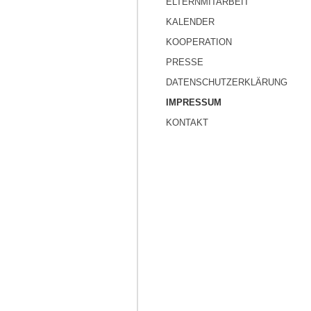
ELTERNMITARBEIT
KALENDER
KOOPERATION
PRESSE
DATENSCHUTZERKLÄRUNG
IMPRESSUM
KONTAKT