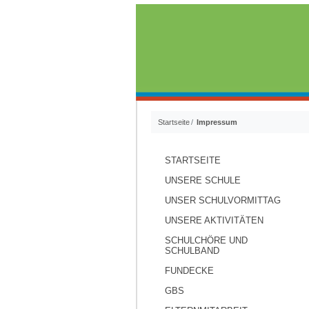
Startseite
Impressum
STARTSEITE
UNSERE SCHULE
UNSER SCHULVORMITTAG
UNSERE AKTIVITÄTEN
SCHULCHÖRE UND
SCHULBAND
FUNDECKE
GBS