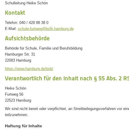
Schulleitung Heike Schön
Kontakt
Telefon: 040 / 428 88 38 0
E-Mail:
schule-furtweg@bsfb.hamburg.de
Aufsichtsbehörde
Behörde für Schule, Familie und Berufsbildung
Hamburger Str. 31
22083 Hamburg
https://www.hamburg.de/bsb/
Verantwortlich für den Inhalt nach § 55 Abs. 2 R
Heike Schön
Furtweg 56
22523 Hamburg
Wir sind nicht bereit oder verpflichtet, an Streitbeilegungsverfahren vor ei
teilzunehmen.
Haftung für Inhalte