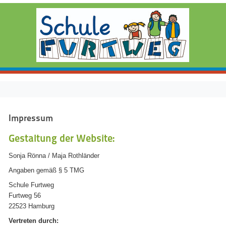
Impressum
Gestaltung der Website:
Sonja Rönna / Maja Rothländer
Angaben gemäß § 5 TMG
Schule Furtweg
Furtweg 56
22523 Hamburg
Vertreten durch: