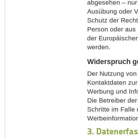
abgesehen – nur 
Ausübung oder V
Schutz der Rechte
Person oder aus 
der Europäischen
werden.
Widerspruch g
Der Nutzung von 
Kontaktdaten zur
Werbung und Info
Die Betreiber der
Schritte im Fall
Werbeinformation
3. Datenerfa