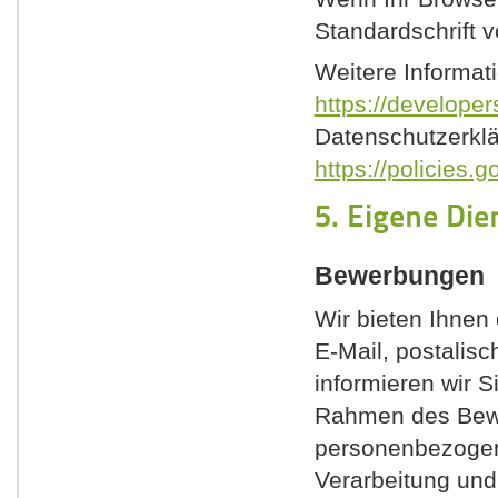
Standardschrift 
Weitere Informat
https://developer
Datenschutzerkl
https://policies.
5. Eigene Die
Bewerbungen
Wir bieten Ihnen 
E-Mail, postalis
informieren wir 
Rahmen des Bew
personenbezogene
Verarbeitung und