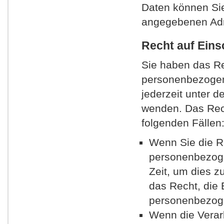
Daten können Sie
angegebenen Adr
Recht auf Eins
Sie haben das Re
personenbezogen
jederzeit unter 
wenden. Das Rech
folgenden Fällen
Wenn Sie die Ri
personenbezoge
Zeit, um dies z
das Recht, die 
personenbezoge
Wenn die Verar