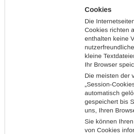
Cookies
Die Internetseit
Cookies richten 
enthalten keine 
nutzerfreundliche
kleine Textdatei
Ihr Browser speic
Die meisten der 
„Session-Cookies
automatisch gelö
gespeichert bis 
uns, Ihren Brow
Sie können Ihren
von Cookies info