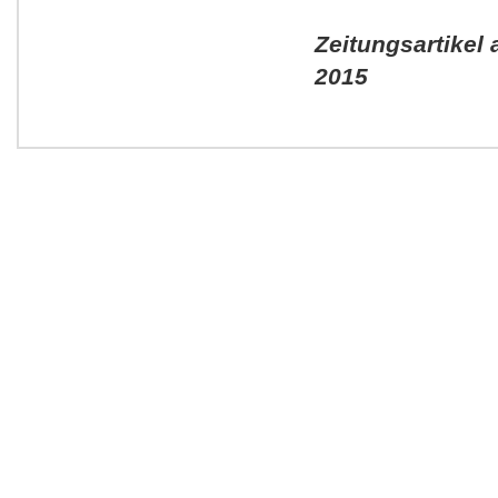
Zeitungsartike
2015