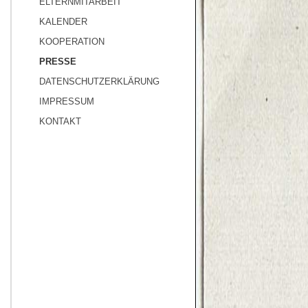
ELTERNMITARBEIT
KALENDER
KOOPERATION
PRESSE
DATENSCHUTZERKLÄRUNG
IMPRESSUM
KONTAKT