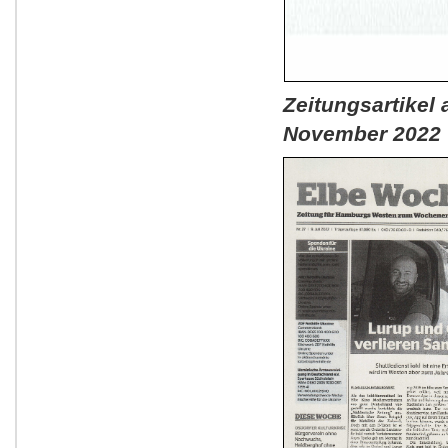
Zeitungsartike
November 2022