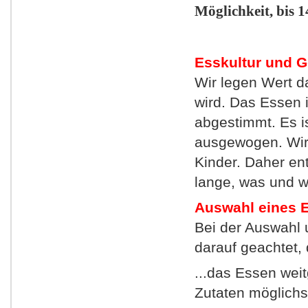
Möglichkeit, bis 1
Esskultur und Ge
Wir legen Wert d
wird. Das Essen 
abgestimmt. Es i
ausgewogen. Wir 
Kinder. Daher en
lange, was und w
Auswahl eines E
Bei der Auswahl 
darauf geachtet,
...das Essen weit
Zutaten möglich