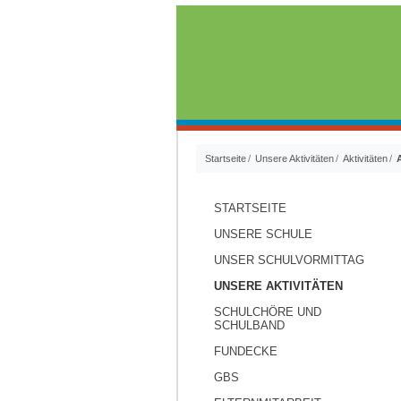
Startseite
Unsere Aktivitäten
Aktivitäten
STARTSEITE
UNSERE SCHULE
UNSER SCHULVORMITTAG
UNSERE AKTIVITÄTEN
SCHULCHÖRE UND
SCHULBAND
FUNDECKE
GBS