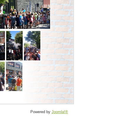
Powered by
Joomla!®