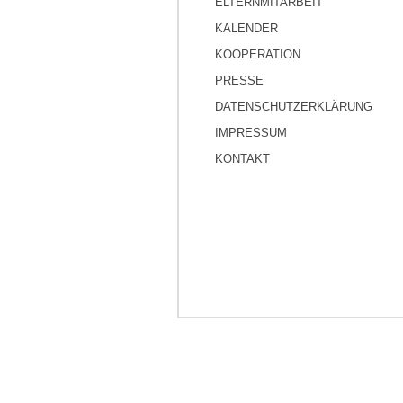
ELTERNMITARBEIT
KALENDER
KOOPERATION
PRESSE
DATENSCHUTZERKLÄRUNG
IMPRESSUM
KONTAKT