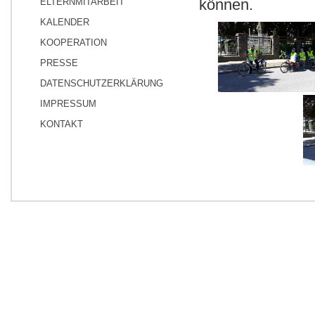
können.
ELTERNMITARBEIT
KALENDER
KOOPERATION
PRESSE
DATENSCHUTZERKLÄRUNG
IMPRESSUM
KONTAKT