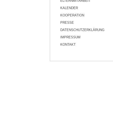
ELTERNMITARBEIT
KALENDER
KOOPERATION
PRESSE
DATENSCHUTZERKLÄRUNG
IMPRESSUM
KONTAKT