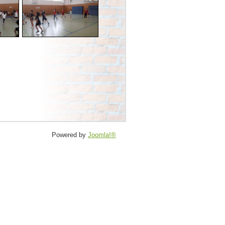
Powered by
Joomla!®