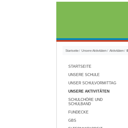
Startseite
Unsere Aktivitäten
Aktivitäten
STARTSEITE
UNSERE SCHULE
UNSER SCHULVORMITTAG
UNSERE AKTIVITÄTEN
SCHULCHÖRE UND
SCHULBAND
FUNDECKE
GBS