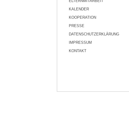
ELTERNMITARBEIT
KALENDER
KOOPERATION
PRESSE
DATENSCHUTZERKLÄRUNG
IMPRESSUM
KONTAKT