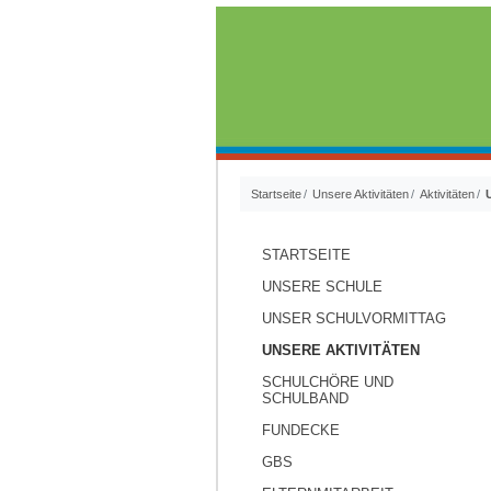
Startseite
Unsere Aktivitäten
Aktivitäten
STARTSEITE
UNSERE SCHULE
UNSER SCHULVORMITTAG
UNSERE AKTIVITÄTEN
SCHULCHÖRE UND
SCHULBAND
FUNDECKE
GBS