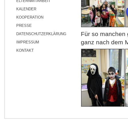
ELTERNMITARBEIT
KALENDER
KOOPERATION
PRESSE
Für so manchen g
DATENSCHUTZERKLÄRUNG
ganz nach dem Mo
IMPRESSUM
KONTAKT