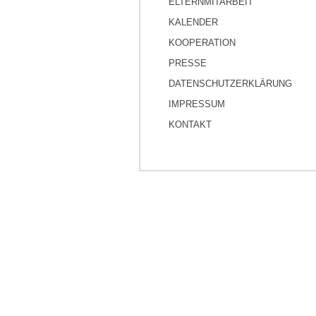
ELTERNMITARBEIT
KALENDER
KOOPERATION
PRESSE
DATENSCHUTZERKLÄRUNG
IMPRESSUM
KONTAKT