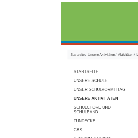
Startseite
Unsere Aktivitäten
Aktivitäten
STARTSEITE
UNSERE SCHULE
UNSER SCHULVORMITTAG
UNSERE AKTIVITÄTEN
SCHULCHÖRE UND
SCHULBAND
FUNDECKE
GBS